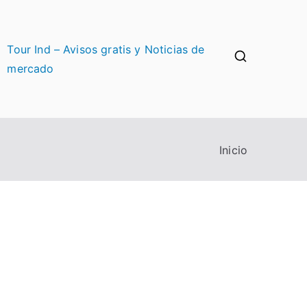
Tour Ind – Avisos gratis y Noticias de
mercado
Inicio