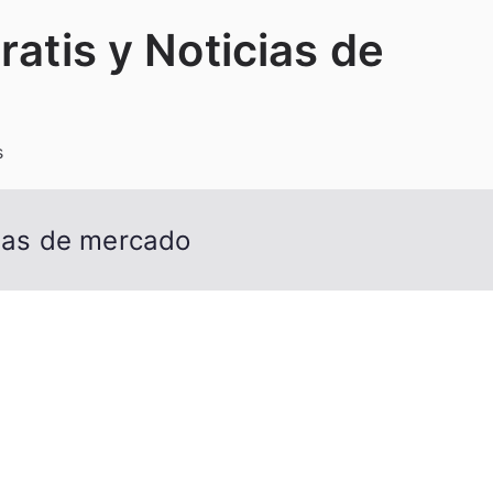
ratis y Noticias de
s
cias de mercado